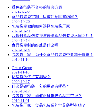
避免铝箔袋不合格的解决方案
2021-02-22
食品包装袋定制，应该注意哪些内容？
2020-10-20
包装袋定做的如何选择包装袋厂家
2020-10-20
八边封食品包装袋与传统食品包装袋不同之处！
2020-10-14
食品袋定制的好处是什么呢
2020-10-14
包装袋厂家：为什么食品包装袋中要加干燥剂？
2019-11-16
Green Group
2021-11-10
铝箔袋的优点有哪些？
2020-10-17
什么是铝箔袋，它的用途有哪些？
2020-10-17
包装袋厂家：如何正确选择食品真空袋？
2019-11-01
包装袋厂家：食品包装袋的常见袋型有些？