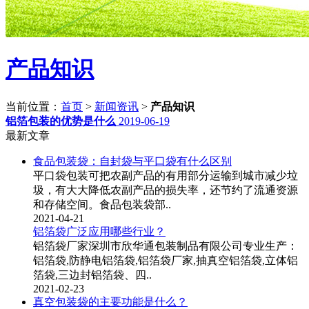
产品知识
当前位置：
首页
>
新闻资讯
>
产品知识
铝箔包装的优势是什么
2019-06-19
最新文章
食品包装袋：自封袋与平口袋有什么区别
平口袋包装可把农副产品的有用部分运输到城市减少垃
圾，有大大降低农副产品的损失率，还节约了流通资源
和存储空间。食品包装袋部..
2021-04-21
铝箔袋广泛应用哪些行业？
铝箔袋厂家深圳市欣华通包装制品有限公司专业生产：
铝箔袋,防静电铝箔袋,铝箔袋厂家,抽真空铝箔袋,立体铝
箔袋,三边封铝箔袋、四..
2021-02-23
真空包装袋的主要功能是什么？