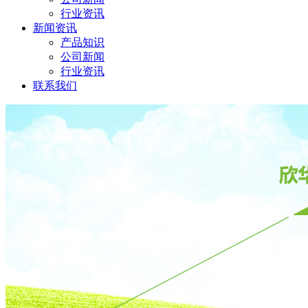
行业资讯
新闻资讯
产品知识
公司新闻
行业资讯
联系我们