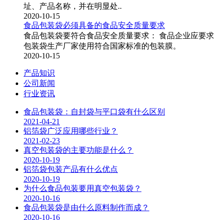
址、产品名称，并在明显处..
2020-10-15
食品包装袋必须具备的食品安全质量要求
食品包装袋要符合食品安全质量要求： 食品企业应要求
包装袋生产厂家使用符合国家标准的包装膜。
2020-10-15
产品知识
公司新闻
行业资讯
食品包装袋：自封袋与平口袋有什么区别
2021-04-21
铝箔袋广泛应用哪些行业？
2021-02-23
真空包装袋的主要功能是什么？
2020-10-19
铝箔袋包装产品有什么优点
2020-10-19
为什么食品包装要用真空包装袋？
2020-10-16
食品包装袋是由什么原料制作而成？
2020-10-16