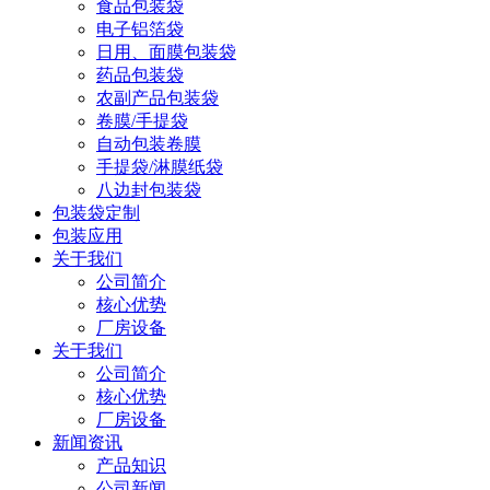
食品包装袋
电子铝箔袋
日用、面膜包装袋
药品包装袋
农副产品包装袋
卷膜/手提袋
自动包装卷膜
手提袋/淋膜纸袋
八边封包装袋
包装袋定制
包装应用
关于我们
公司简介
核心优势
厂房设备
关于我们
公司简介
核心优势
厂房设备
新闻资讯
产品知识
公司新闻