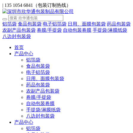
|
135 1054 6841（包装订制热线）
铝箔袋
食品包装袋
电子铝箔袋
日用、面膜包装袋
药品包装袋
农副产品包装袋
卷膜/手提袋
自动包装卷膜
手提袋/淋膜纸袋
八边封包装袋
首页
产品中心
铝箔袋
食品包装袋
电子铝箔袋
日用、面膜包装袋
药品包装袋
农副产品包装袋
卷膜/手提袋
自动包装卷膜
手提袋/淋膜纸袋
八边封包装袋
产品中心
铝箔袋