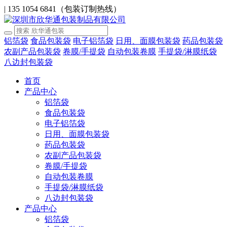
|
135 1054 6841（包装订制热线）
铝箔袋
食品包装袋
电子铝箔袋
日用、面膜包装袋
药品包装袋
农副产品包装袋
卷膜/手提袋
自动包装卷膜
手提袋/淋膜纸袋
八边封包装袋
首页
产品中心
铝箔袋
食品包装袋
电子铝箔袋
日用、面膜包装袋
药品包装袋
农副产品包装袋
卷膜/手提袋
自动包装卷膜
手提袋/淋膜纸袋
八边封包装袋
产品中心
铝箔袋